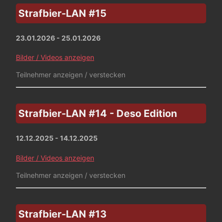
Strafbier-LAN #15
23.01.2026 - 25.01.2026
Bilder / Videos anzeigen
Teilnehmer anzeigen / verstecken
Strafbier-LAN #14 - Deso Edition
12.12.2025 - 14.12.2025
Bilder / Videos anzeigen
Teilnehmer anzeigen / verstecken
Strafbier-LAN #13