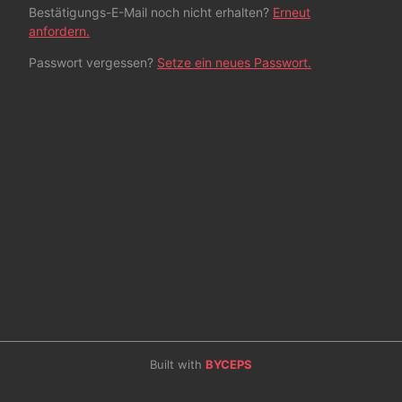
Bestätigungs-E-Mail noch nicht erhalten?
Erneut
anfordern.
Passwort vergessen?
Setze ein neues Passwort.
Built with
BYCEPS